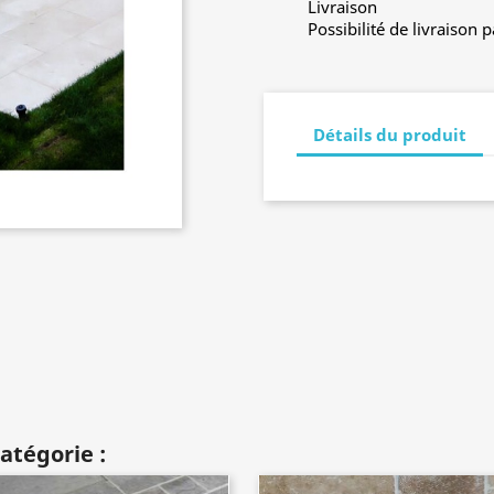
Livraison
Possibilité de livraison 
Détails du produit
atégorie :