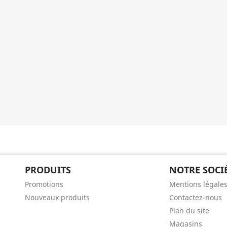
PRODUITS
NOTRE SOCI
Promotions
Mentions légale
Nouveaux produits
Contactez-nous
Plan du site
Magasins