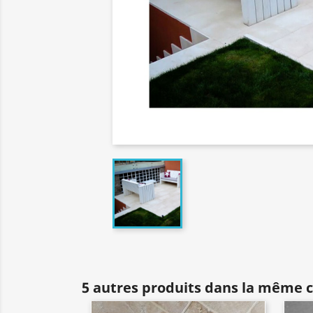
5 autres produits dans la même c