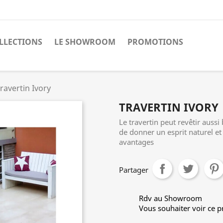
LLECTIONS
LE SHOWROOM
PROMOTIONS
ravertin Ivory
TRAVERTIN IVORY
Le travertin peut revêtir aussi
de donner un esprit naturel e
avantages
Partager
Rdv au Showroom
Vous souhaiter voir ce 