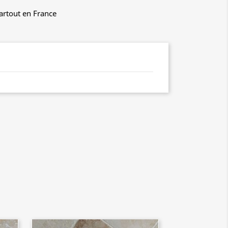
partout en France