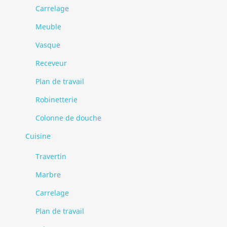
Carrelage
Meuble
Vasque
Receveur
Plan de travail
Robinetterie
Colonne de douche
Cuisine
Travertin
Marbre
Carrelage
Plan de travail