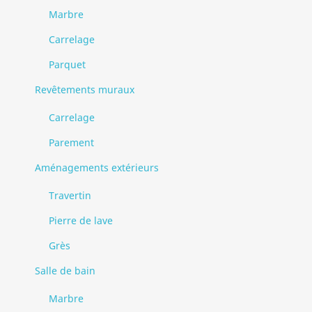
Marbre
Carrelage
Parquet
Revêtements muraux
Carrelage
Parement
Aménagements extérieurs
Travertin
Pierre de lave
Grès
Salle de bain
Marbre