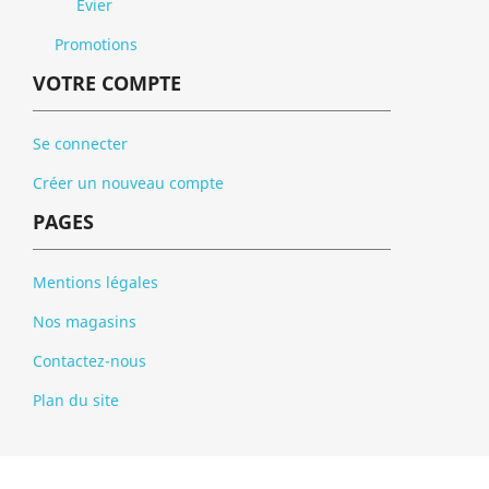
Evier
Promotions
VOTRE COMPTE
Se connecter
Créer un nouveau compte
PAGES
Mentions légales
Nos magasins
Contactez-nous
Plan du site