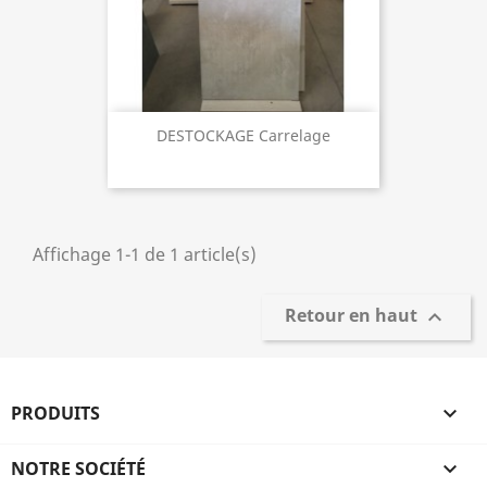
DESTOCKAGE Carrelage
Affichage 1-1 de 1 article(s)
Retour en haut

PRODUITS

NOTRE SOCIÉTÉ
