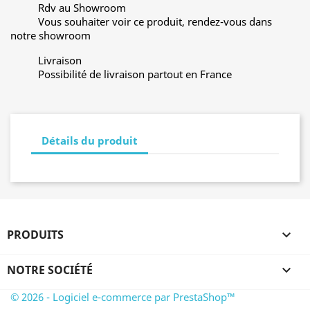
Rdv au Showroom
Vous souhaiter voir ce produit, rendez-vous dans
notre showroom
Livraison
Possibilité de livraison partout en France
Détails du produit
PRODUITS

NOTRE SOCIÉTÉ

© 2026 - Logiciel e-commerce par PrestaShop™