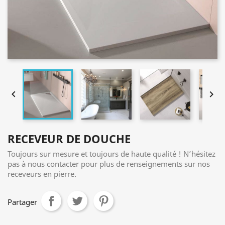


RECEVEUR DE DOUCHE
Toujours sur mesure et toujours de haute qualité ! N’hésitez
pas à nous contacter pour plus de renseignements sur nos
receveurs en pierre.
Partager